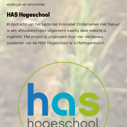
ecologie en economie.
HAS Hogeschool
In opdracht van het Lectoraat Innovatief Ondernemen met Natuur
is een afstudeerproject uitgevoerd waarbij deze website is
ingericht. Het project is uitgevoerd door vier vierdejaars
studenten van de HAS Hogeschool te ’s-Hertogenbosch.