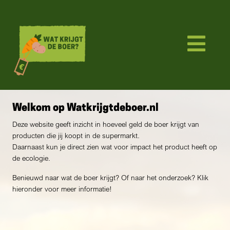
Welkom op Watkrijgtdeboer.nl
Deze website geeft inzicht in hoeveel geld de boer krijgt van
producten die jij koopt in de supermarkt.
Daarnaast kun je direct zien wat voor impact het product heeft op
de ecologie.
Benieuwd naar wat de boer krijgt? Of naar het onderzoek? Klik
hieronder voor meer informatie!